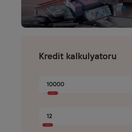
Kredit kalkulyatoru