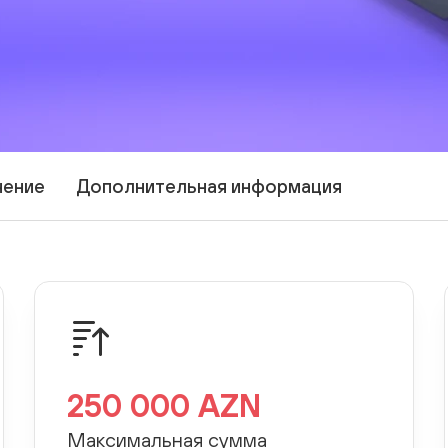
Тарифы
чение
Дополнительная информация
250 000 AZN
Максимальная сумма