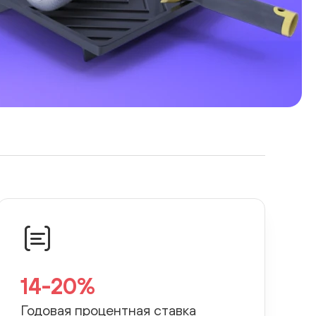
14-20%
Годовая процентная ставка