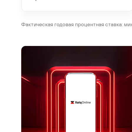
Фактическая годовая процентная ставка: мин.