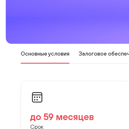
Основные условия
Залоговое обеспе
до 59 месяцев
Срок