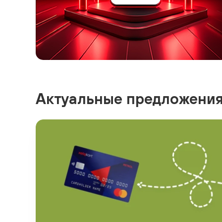
Актуальные предложени