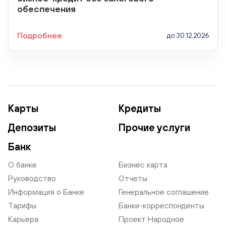
обеспечения
Подробнее
до 30.12.2026
Карты
Кредиты
Депозиты
Прочие услуги
Банк
О банке
Бизнес карта
Руководство
Отчеты
Информация о Банке
Генеральное соглашение
Тарифы
Банки-корреспонденты
Карьера
Проект Народное