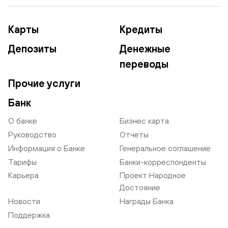
Карты
Кредиты
Депозиты
Денежные
переводы
Прочие услуги
Банк
О банке
Бизнес карта
Руководство
Отчеты
Информация о Банке
Генеральное соглашение
Тарифы
Банки-корреспонденты
Карьера
Проект Народное
Достояние
Новости
Награды Банка
Поддержка