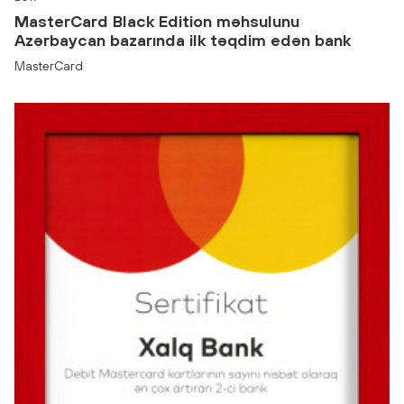
MasterCard Black Edition məhsulunu
Azərbaycan bazarında ilk təqdim edən bank
MasterCard