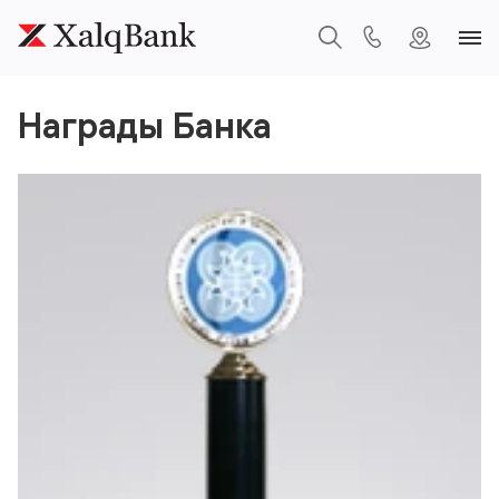
Награды Банка