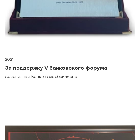
2021
За поддержку V банковского форума
Ассоциация Банков Азербайджана