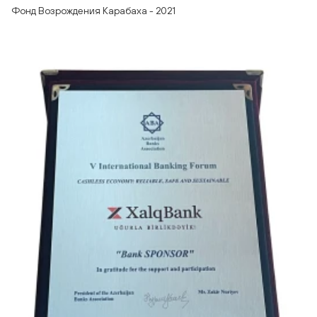
Фонд Возрождения Карабаха - 2021