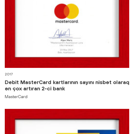
2017
Debit MasterCard kartlarının sayını nisbət olaraq
ən çox artıran 2-ci bank
MasterCard