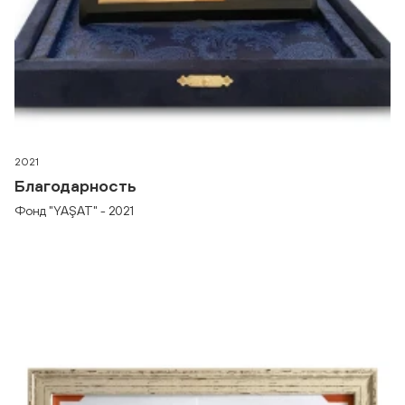
2021
Благодарность
Фонд "YAŞAT" - 2021