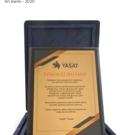
İlin Bankı - 2020