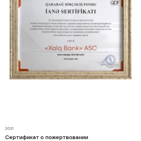
2021
Сертификат о пожертвовании