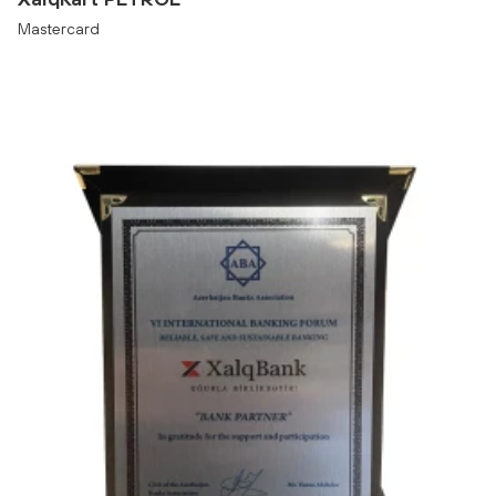
Mastercard