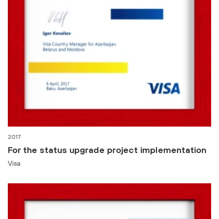
2017
For the status upgrade project implementation
Visa