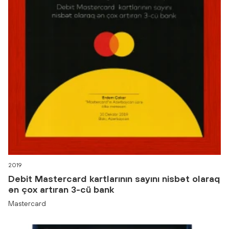
2019
Debit Mastercard kartlarının sayını nisbət olaraq
ən çox artıran 3-cü bank
Mastercard