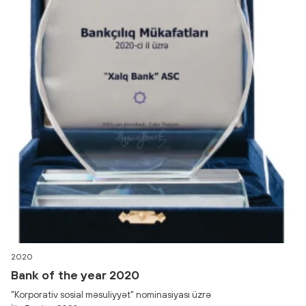
2020
Bank of the year 2020
"Korporativ sosial məsuliyyət" nominasiyası üzrə