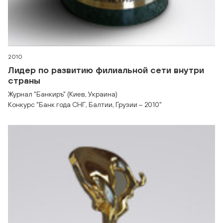
2010
Лидер по развитию филиальной сети внутри
страны
Журнал "Банкиръ" (Киев, Украина)
Конкурс "Банк года СНГ, Балтии, Грузии – 2010"