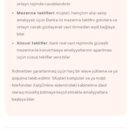
onlayn rejimdə cavablandırılır.
Məzənnə təklifləri:
müştəri, həmçinin alqı-satqı
əməliyyatı üçün Banka öz məzənnə təklifini göndərə və
onlayn cavab gözləyərək vaxt itirmədən əqdi bağlaya
bilər.
Xüsusi təkliflər:
bank real vaxt rejimində güzəştli
məzənnə ilə konvertasiya əməliyyatlarının aparılması
üçün xüsusi təkliflər verə bilər
Xidmətdən yararlanmaq üçün heç bir əlavə yükləmə və ya
qoşulma tələb edilmir. Müştəri kompüter və ya mobil
telefondan XalqOnline sistemindəki kabinetinə daxil
olaraq müvafiq bölməyə keçid etməklə əməliyyatlara
başlaya bilər.