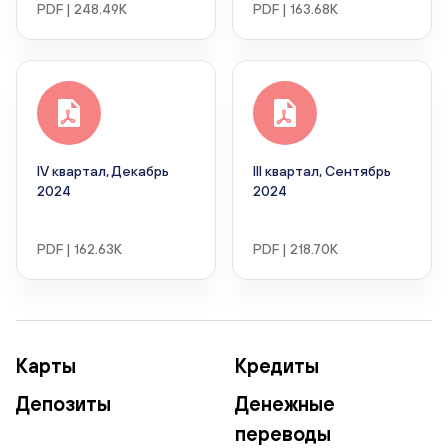
PDF | 248.49K
PDF | 163.68K
IV квартал, Декабрь
III квартал, Сентябрь
2024
2024
PDF | 162.63K
PDF | 218.70K
Карты
Кредиты
Депозиты
Денежные
переводы