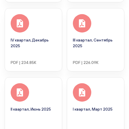
IV квартал, Декабрь
III квартал, Сентябрь
2025
2025
PDF | 234.85K
PDF | 226.09K
II квартал, Июнь 2025
I квартал, Март 2025