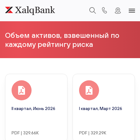
Объем активов, взвешенный по
каждому рейтингу риска
II квартал, Июнь 2026
I квартал, Март 2026
PDF | 329.66K
PDF | 329.29K