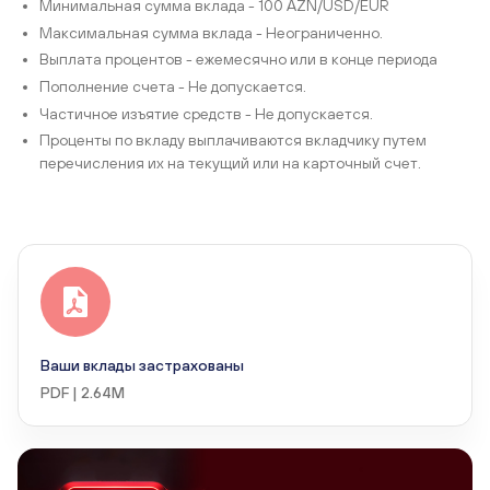
Минимальная сумма вклада - 100 AZN/USD/EUR
Максимальная сумма вклада - Неограниченно.
Выплата процентов - ежемесячно или в конце периода
Пополнение счета - Не допускается.
Частичное изъятие средств - Не допускается.
Проценты по вкладу выплачиваются вкладчику путем
перечисления их на текущий или на карточный счет.
Ваши вклады застрахованы
PDF | 2.64M