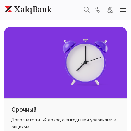
Срочный
Дополнительный доход с выгодными условиями и
опциями