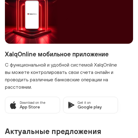
XalqOnline мобильное приложение
С функциональной и удобной системой XalqOnline
вы можете контролировать свои счета онлайн и
проводить различные банковские операции на
расстоянии.
Download on the
Get it on
App Store
Google play
Актуальные предложения