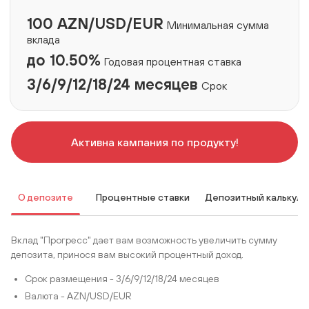
100 AZN/USD/EUR
Минимальная сумма
вклада
до 10.50%
Годовая процентная ставка
3/6/9/12/18/24 месяцев
Срок
Активна кампания по продукту!
О депозите
Процентные ставки
Депозитный калькуля
Вклад "Прогресс" дает вам возможность увеличить сумму
депозита, принося вам высокий процентный доход.
Срок размещения - 3/6/9/12/18/24 месяцев
Валюта - AZN/USD/EUR