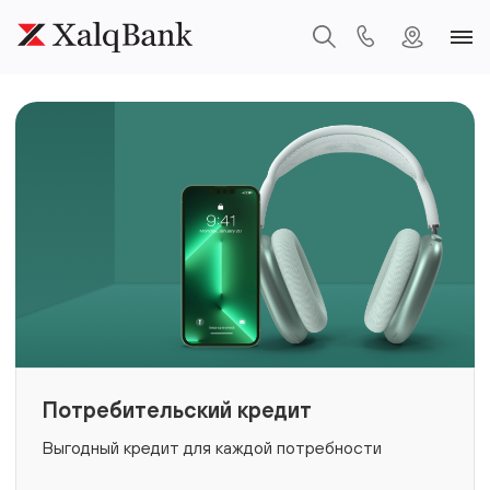
Потребительский кредит
Выгодный кредит для каждой потребности