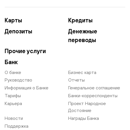
Карты
Кредиты
Депозиты
Денежные
переводы
Прочие услуги
Банк
О банке
Бизнес карта
Руководство
Отчеты
Информация о Банке
Генеральное соглашение
Тарифы
Банки-корреспонденты
Карьера
Проект Народное
Достояние
Новости
Награды Банка
Поддержка