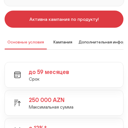
Активна кампания по продукту!
Основные условия
Кампания
Дополнительная инфор
до 59 месяцев
Срок
250 000 AZN
Максимальная сумма
с 12%*