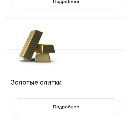
Подробнее
Золотые слитки
Подробнее