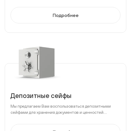
Подробнее
Депозитные сейфы
Мы предлагаем Вам воспользоваться депозитными
сейфами для хранения документов и ценностей....