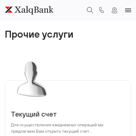
Прочие услуги
Текущий счет
Для осуществления ежедневных операций мы
предлагаем Вам открыть текущий счет...