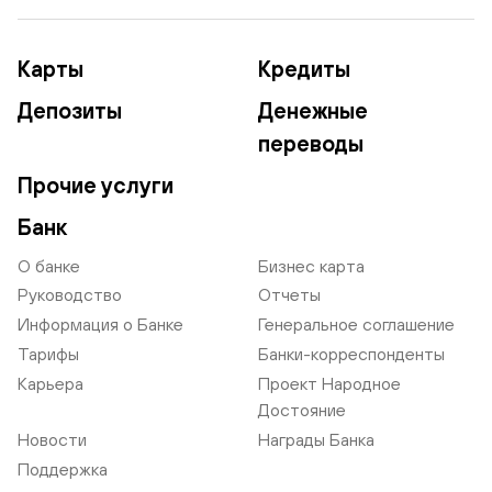
Карты
Кредиты
Депозиты
Денежные
переводы
Прочие услуги
Банк
О банке
Бизнес карта
Руководство
Отчеты
Информация о Банке
Генеральное соглашение
Тарифы
Банки-корреспонденты
Карьера
Проект Народное
Достояние
Новости
Награды Банка
Поддержка