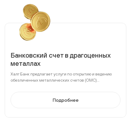
Банковский счет в драгоценных
металлах
Халг Банк предлагает услуги по открытию и ведению
обезличенных металлических счетов (ОМС)...
Подробнее