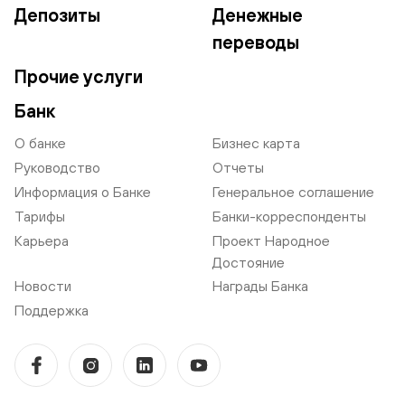
Депозиты
Денежные
переводы
Прочие услуги
Банк
О банке
Бизнес карта
Руководство
Отчеты
Информация о Банке
Генеральное соглашение
Тарифы
Банки-корреспонденты
Карьера
Проект Народное
Достояние
Новости
Награды Банка
Поддержка