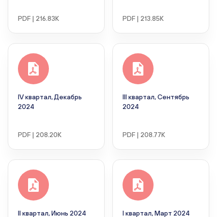
PDF | 216.83K
PDF | 213.85K
IV квартал, Декабрь
III квартал, Сентябрь
2024
2024
PDF | 208.20K
PDF | 208.77K
II квартал, Июнь 2024
I квартал, Март 2024