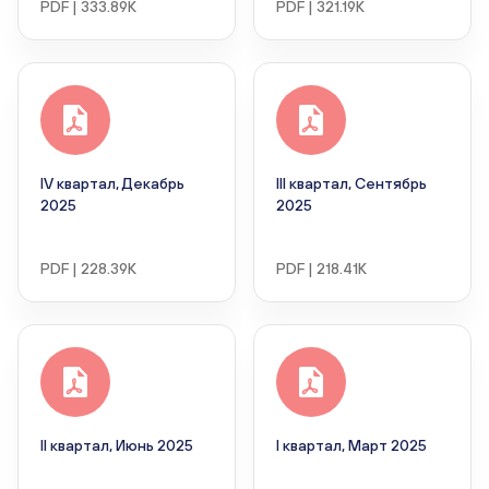
PDF | 333.89K
PDF | 321.19K
IV квартал, Декабрь
III квартал, Сентябрь
2025
2025
PDF | 228.39K
PDF | 218.41K
II квартал, Июнь 2025
I квартал, Март 2025