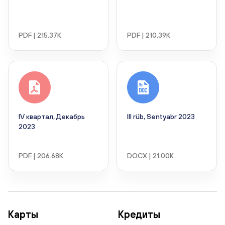
PDF | 215.37K
PDF | 210.39K
IV квартал, Декабрь
III rüb, Sentyabr 2023
2023
PDF | 206.68K
DOCX | 21.00K
Карты
Кредиты