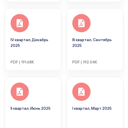
IV квартал, Декабрь
III квартал, Сентябрь
2025
2025
PDF | 191.68K
PDF | 192.04K
II квартал, Июнь 2025
I квартал, Март 2025