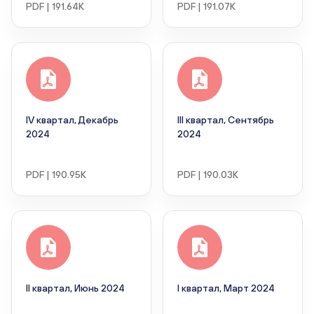
PDF | 191.64K
PDF | 191.07K
IV квартал, Декабрь
III квартал, Сентябрь
2024
2024
PDF | 190.95K
PDF | 190.03K
II квартал, Июнь 2024
I квартал, Март 2024