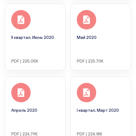
II квартал, Июнь 2020
Май 2020
PDF | 225.05K
PDF | 225.70K
Апрель 2020
I квартал, Март 2020
PDF | 226.79K
PDF | 226.18K