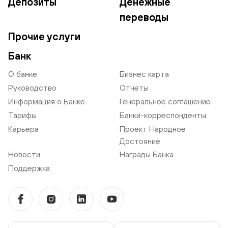
Депозиты
Денежные
переводы
Прочие услуги
Банк
О банке
Бизнес карта
Руководство
Отчеты
Информация о Банке
Генеральное соглашение
Тарифы
Банки-корреспонденты
Карьера
Проект Народное
Достояние
Новости
Награды Банка
Поддержка