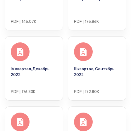
PDF | 145.07K
PDF | 175.86K
IV квартал, Декабрь
III квартал, Сентябрь
2022
2022
PDF | 176.33K
PDF | 172.80K