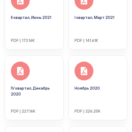
II квартал, Июнь 2021
I квартал, Март 2021
PDF | 173.16K
PDF | 141.61K
IV квартал, Декабрь
Ноябрь 2020
2020
PDF | 227.16K
PDF | 226.25K