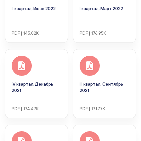
II квартал, Июнь 2022
I квартал, Март 2022
PDF | 145.82K
PDF | 176.95K
IV квартал, Декабрь
III квартал, Сентябрь
2021
2021
PDF | 174.47K
PDF | 171.77K