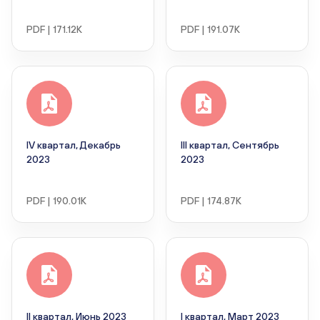
PDF | 171.12K
PDF | 191.07K
IV квартал, Декабрь
III квартал, Сентябрь
2023
2023
PDF | 190.01K
PDF | 174.87K
II квартал, Июнь 2023
I квартал, Март 2023