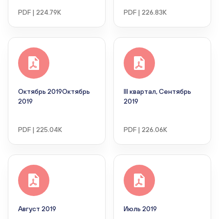
PDF | 224.79K
PDF | 226.83K
Октябрь 2019Октябрь
III квартал, Сентябрь
2019
2019
PDF | 225.04K
PDF | 226.06K
Август 2019
Июль 2019