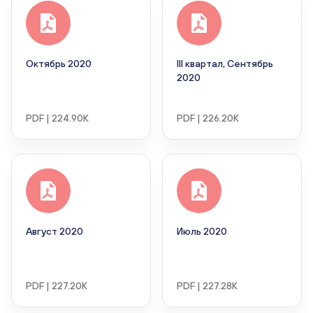
Октябрь 2020
III квартал, Сентябрь
2020
PDF | 224.90K
PDF | 226.20K
Август 2020
Июль 2020
PDF | 227.20K
PDF | 227.28K