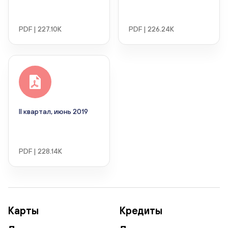
PDF | 227.10K
PDF | 226.24K
II квартал, июнь 2019
PDF | 228.14K
Карты
Кредиты