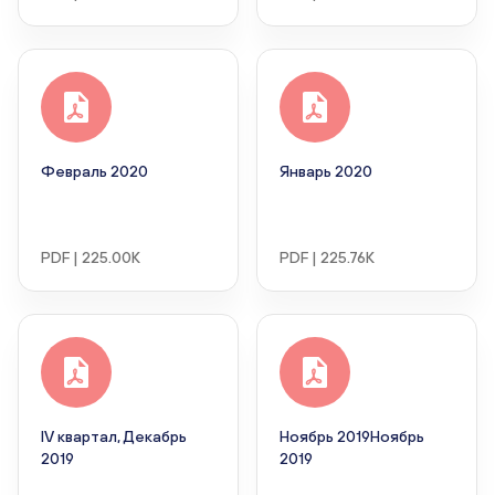
Февраль 2020
Январь 2020
PDF | 225.00K
PDF | 225.76K
IV квартал, Декабрь
Ноябрь 2019Ноябрь
2019
2019