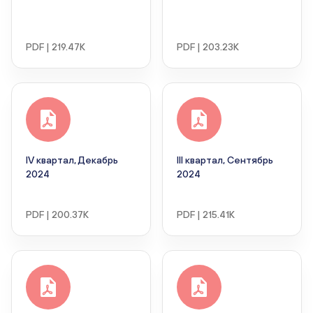
PDF | 219.47K
PDF | 203.23K
IV квартал, Декабрь
III квартал, Сентябрь
2024
2024
PDF | 200.37K
PDF | 215.41K