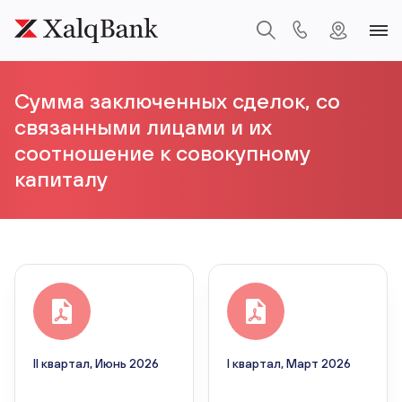
Сумма заключенных сделок, со
связанными лицами и их
соотношение к совокупному
капиталу
II квартал, Июнь 2026
I квартал, Март 2026