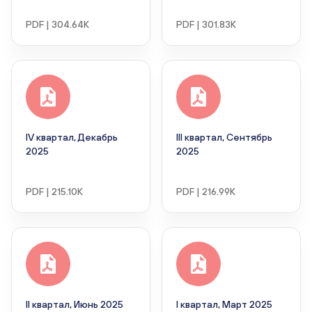
PDF | 304.64K
PDF | 301.83K
IV квартал, Декабрь
III квартал, Сентябрь
2025
2025
PDF | 215.10K
PDF | 216.99K
II квартал, Июнь 2025
I квартал, Март 2025