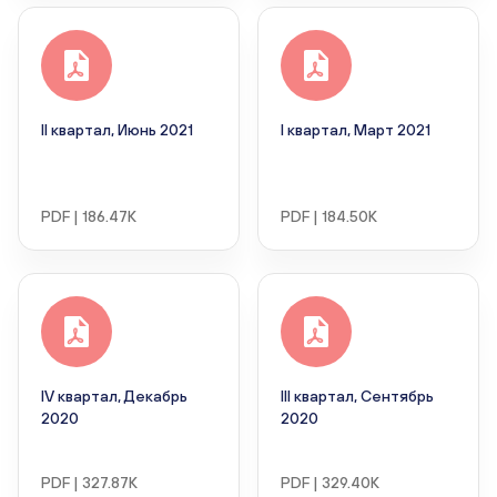
II квартал, Июнь 2021
I квартал, Март 2021
PDF | 186.47K
PDF | 184.50K
IV квартал, Декабрь
III квартал, Сентябрь
2020
2020
PDF | 327.87K
PDF | 329.40K