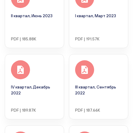
II квартал, Июнь 2023
I квартал, Март 2023
PDF | 185.88K
PDF | 191.57K
IV квартал, Декабрь
III квартал, Сентябрь
2022
2022
PDF | 189.87K
PDF | 187.66K