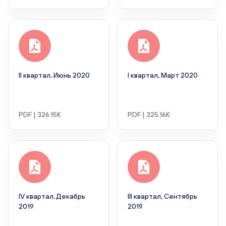
II квартал, Июнь 2020
I квартал, Март 2020
PDF | 326.15K
PDF | 325.16K
IV квартал, Декабрь
III квартал, Сентябрь
2019
2019