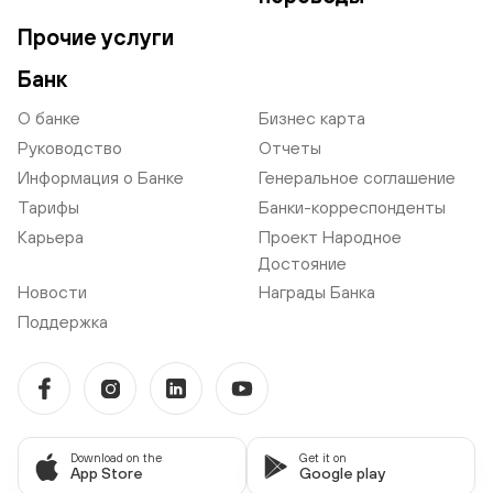
Прочие услуги
Банк
О банке
Бизнес карта
Руководство
Отчеты
Информация о Банке
Генеральное соглашение
Тарифы
Банки-корреспонденты
Карьера
Проект Народное
Достояние
Новости
Награды Банка
Поддержка
Download on the
Get it on
App Store
Google play