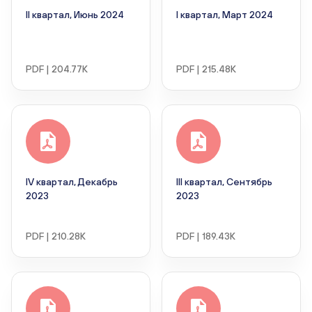
II квартал, Июнь 2024
I квартал, Март 2024
PDF | 204.77K
PDF | 215.48K
IV квартал, Декабрь
III квартал, Сентябрь
2023
2023
PDF | 210.28K
PDF | 189.43K