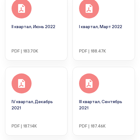
II квартал, Июнь 2022
I квартал, Март 2022
PDF | 183.70K
PDF | 188.47K
IV квартал, Декабрь
III квартал, Сентябрь
2021
2021
PDF | 187.14K
PDF | 187.46K