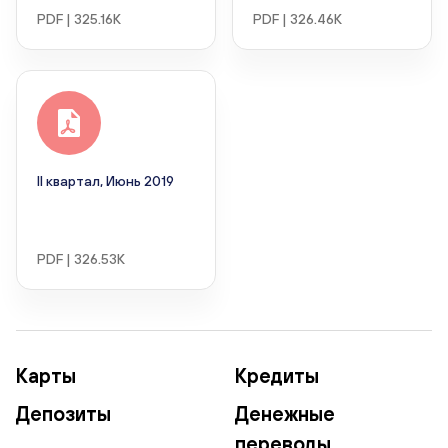
PDF | 325.16K
PDF | 326.46K
II квартал, Июнь 2019
PDF | 326.53K
Карты
Кредиты
Депозиты
Денежные
переводы