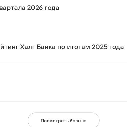
квартала 2026 года
йтинг Халг Банка по итогам 2025 года
Посмотреть больше