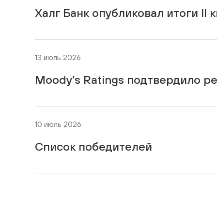
Халг Банк опубликовал итоги II 
13 июль 2026
Moody’s Ratings подтвердило ре
10 июль 2026
Список победителей