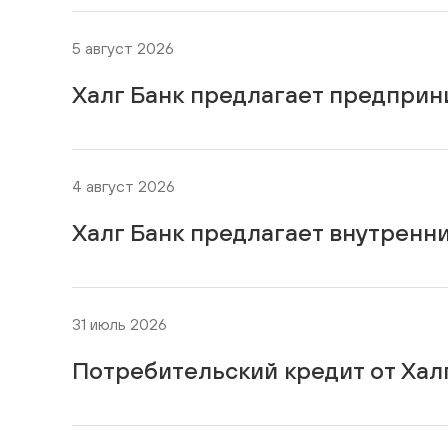
5 август 2026
Халг Банк предлагает предприн
4 август 2026
Халг Банк предлагает внутренн
31 июль 2026
Потребительский кредит от Хал