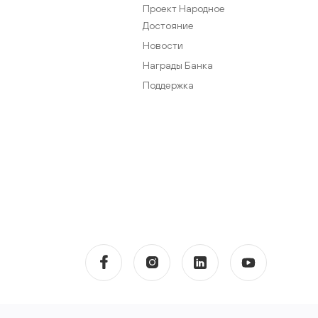
Проект Народное
Достояние
Новости
Награды Банка
Поддержка