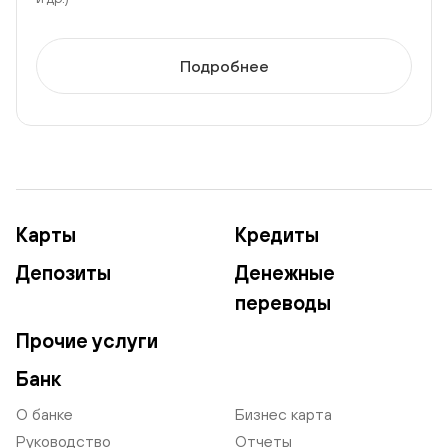
Подробнее
Карты
Кредиты
Депозиты
Денежные
переводы
Прочие услуги
Банк
О банке
Бизнес карта
Руководство
Отчеты