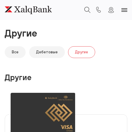
Другие
Все
Дебетовые
Другие
Другие