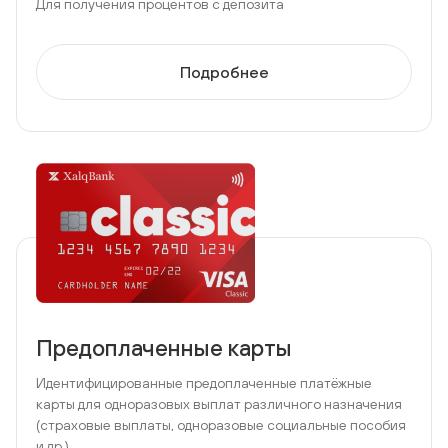
Для получения процентов с депозита
Подробнее
Предоплаченные карты
Идентифицированные предоплаченные платёжные
карты для одноразовых выплат различного назначения
(страховые выплаты, одноразовые социальные пособия
и др.)