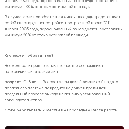
января 2005 года, первоначальный взнос будет составлять
минимум - 30% от стоимости жилой площади.
В случае, если приобретенная жилая площадь представляет
собой квартиру в новостройке, построенной после "01"
января 2005 года, первоначальный взнос должен составлять
минимум 20% от стоимости жилой площади.
Кто может обратиться?
Возможность привлечения в качестве созаемщика
нескольких физических лиц
Возраст:
С 18 лет - Возраст заемщика (заемщиков) на дату
последнего платежа по кредиту не должен превышать
предельный возраст выхода на пенсию, установленный
законодательством
Стаж работы:
мин. 6 месяцев на последнем месте работы