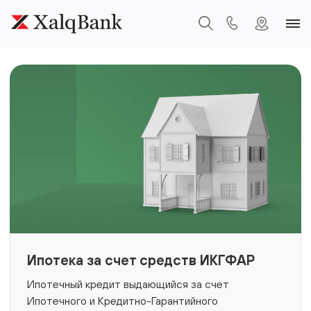
Ипотека за счет средств ИКГФАР
Ипотечный кредит выдающийся за счет
Ипотечного и Кредитно-Гарантийного