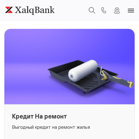
Кредит На ремонт
Выгодный кредит на ремонт жилья