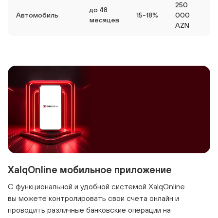
250
до 48
Автомобиль
15-18%
000
месяцев
AZN
XalqOnline мобильное приложение
С функциональной и удобной системой XalqOnline
вы можете контролировать свои счета онлайн и
проводить различные банковские операции на