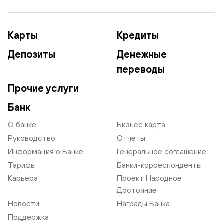
Карты
Кредиты
Депозиты
Денежные
переводы
Прочие услуги
Банк
О банке
Бизнес карта
Руководство
Отчеты
Информация о Банке
Генеральное соглашение
Тарифы
Банки-корреспонденты
Карьера
Проект Народное
Достояние
Новости
Награды Банка
Поддержка