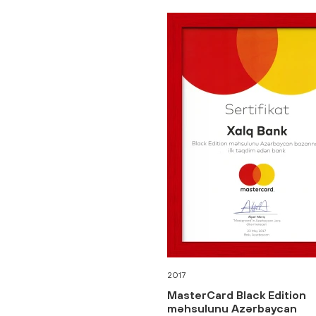
2017
MasterCard Black Edition
məhsulunu Azərbaycan