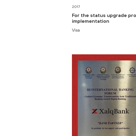
2017
For the status upgrade pro
implementation
Visa