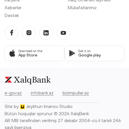
Xəbərlər
Mükafatlarımız
Dəstək
Download on the
Get it on
App Store
Google play
e-gov.az
infobank.az
bizimpullar.az
Site by
Jeykhun Imanov Studio
Bütün hüquqlar qorunur © 2026 XalqBank
AR MB tərəfindən verilmiş 27 dekabr 2004-cü il tarixli 246
saylı lisenziya