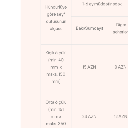
1-6 ay müddətinədək
Hündürlüyə
görə seyf
qutusunun
Digər
Bakı/Sumqayıt
ölçüsü
şəhərlər
Kiçik ölçülü
(min. 40
mm x
15 AZN
8 AZN
maks. 150
mm)
Orta ölçülü
(min. 151
mm x
23 AZN
12 AZN
maks. 350