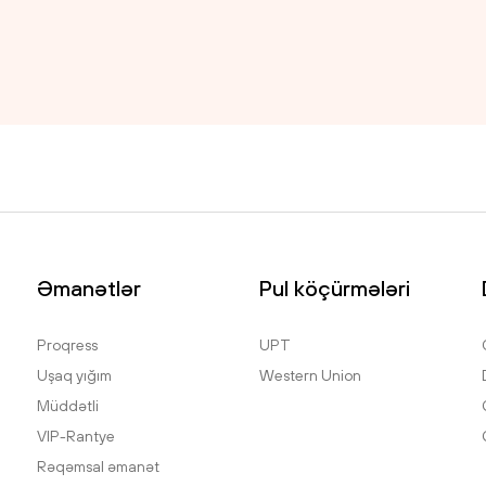
Əmanətlər
Pul köçürmələri
Proqress
UPT
Uşaq yığım
Western Union
Müddətli
VIP-Rantye
Rəqəmsal əmanət