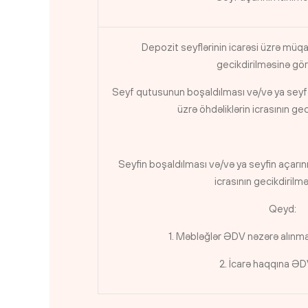
Depozit seyflərinin icarəsi üzrə müqav
gecikdirilməsinə gör
Seyf qutusunun boşaldılması və/və ya seyf
üzrə öhdəliklərin icrasının ge
Seyfin boşaldılması və/və ya seyfin açarını
icrasının gecikdirilm
Qeyd:
1. Məbləğlər ƏDV nəzərə alınm
2. İcarə haqqına ƏDV