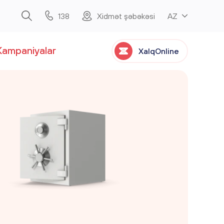
138
Xidmət şəbəkəsi
AZ
Kampaniyalar
XalqOnline
alqKart
ərfəli kredit
Müddətli"
əcili pul
alqOnline
alq Bankda
etrol
ampaniyası!
manəti
öçürmələri
esab sahibi
 müasir texnoloji həllər
asında
lun!
r yerdə ödəniş et,
lik faiz dərəcəsi
rfəli şərtlər və
nyanın istənilən
ETROL qazan!
 %-dən başlayaraq
çimlərlə əlavə gəlir
qtəsinə anında pul
layn yaxud sizə yaxın
zandırır.
çürməsi!
lialımızda