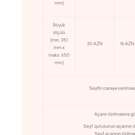
mm)
Böyük
ölçülü
(min. 351
30 AZN
16 AZN
mm x
maks. 650
mm)
Seyfin icarəyə verilməsi
Açarın itirilməsinə g
Seyf qutusunun açarının it
Seyf açarının itirilm