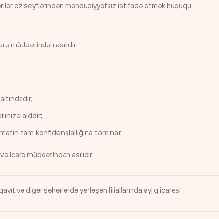
rilər öz seyflərindən məhdudiyyətsiz istifadə etmək hüququ
arə müddətindən asılıdır.
altındadır;
linizə aiddir;
matın tam konfidensiallığına təminat.
 və icarə müddətindən asılıdır.
t və digər şəhərlərdə yerləşən filiallarında aylıq icarəsi