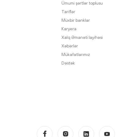
Ümumi şərtlər toplusu
Tariflər
Müxbir banklar
Karyera
Xalq Əmanəti layihəsi
Xəbərlər
Mükafatlarımız
Dəstək