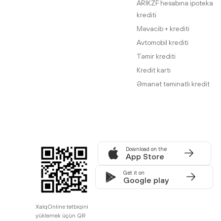
ARİKZF hesabına ipoteka
krediti
Məvacib + krediti
Avtomobil krediti
Təmir krediti
Kredit kartı
Əmanət təminatlı kredit
Download on the
App Store
Get it on
Google play
XalqOnline tətbiqini
yükləmək üçün QR