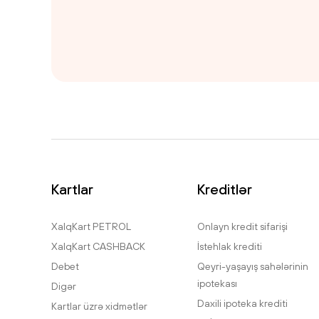
Kartlar
Kreditlər
XalqKart PETROL
Onlayn kredit sifarişi
XalqKart CASHBACK
İstehlak krediti
Debet
Qeyri-yaşayış sahələrinin
ipotekası
Digər
Daxili ipoteka krediti
Kartlar üzrə xidmətlər