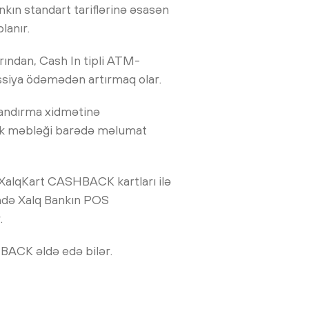
kın standart tariflərinə əsasən
lanır.
larından, Cash In tipli ATM-
ssiya ödəmədən artırmaq olar.
ndırma xidmətinə
bək məbləği barədə məlumat
XalqKart CASHBACK kartları ilə
ndə Xalq Bankın POS
.
HBACK əldə edə bilər.