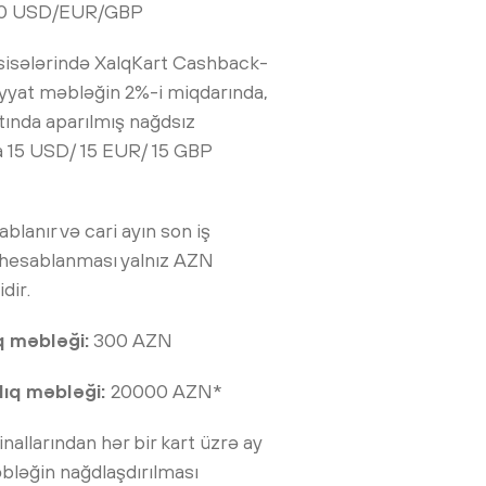
50 USD/EUR/GBP
isələrində XalqKart Cashback-
iyyat məbləğin 2%-i miqdarında,
tında aparılmış nağdsız
a 15 USD/ 15 EUR/ 15 GBP
blanır və cari ayın son iş
z hesablanması yalnız AZN
dir.
q məbləği:
300 AZN
lıq məbləği:
20000 AZN*
llarından hər bir kart üzrə ay
əğin nağdlaşdırılması