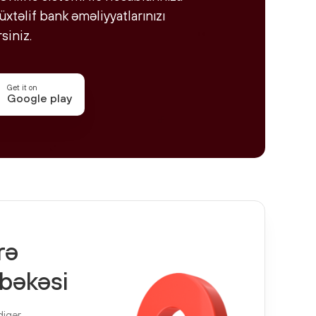
xtəlif bank əməliyyatlarınızı
siniz.
Get it on
Google play
rə
bəkəsi
digər