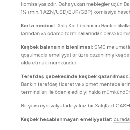
komissiyasızdır. Daha yuxarı məbləğlər üçün Ban
1% (min. 1 AZN/USD/EUR/GBP) komissiya hesab
Karta mədaxil:
Xalq Kart balansını Bankın filial
lərindən və ödəmə terminallarından əlavə komi
Kəşbək balansının izlənilməsi:
SMS məlumatla
qoşulmaqla
əməliyyatlar üzrə qazanılmış kəş
əldə etmək mümkündür.
Tərəfdaş şəbəkəsində kəşbək qazanılması:
Bankın tərəfdaş ticarət və xidmət məntəqələri
terminalları ilə ödəniş edildiyi halda mümkündür
Bir şəxs eyni valyutada yalnız bir XalqKart CAS
Kəşbək hesablanmayan əməliyyatlar:
burada