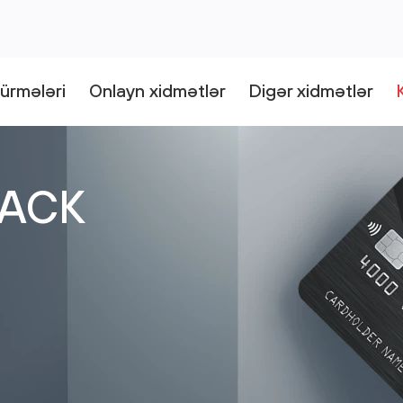
ürmələri
Onlayn xidmətlər
Digər xidmətlər
CR ko-brend Visa Infinite kartı
əvacib + krediti
dəmə terminalları
BACK
X
S
"
T
X
X
CR ko-brend Visa Platinum kartı
vtomobil krediti
alqOnline
P
k
ə
k
h
Ən
ebet
əmir krediti
-PİN
əs
o
Hə
İl
Şə
Dü
P
12
se
nö
igər
redit kartı
-arayış
On
qa
kö
fi
artlar üzrə xidmətlər və limitlər
manət təminatlı kredit
ariflər