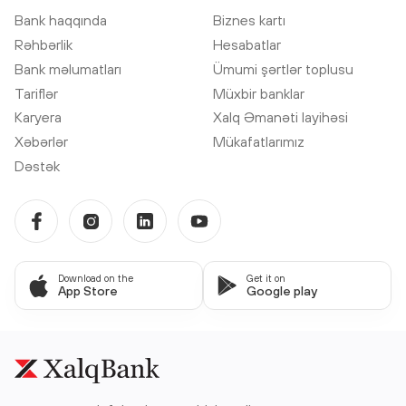
Bank haqqında
Biznes kartı
Rəhbərlik
Hesabatlar
Bank məlumatları
Ümumi şərtlər toplusu
Tariflər
Müxbir banklar
Karyera
Xalq Əmanəti layihəsi
Xəbərlər
Mükafatlarımız
Dəstək
Download on the
Get it on
App Store
Google play