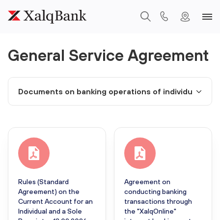
General Service Agreement
Rules (Standard
Agreement on
Agreement) on the
conducting banking
Current Account for an
transactions through
Individual and a Sole
the "XalqOnline"