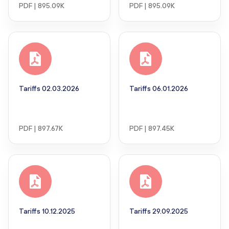
PDF | 895.09K
PDF | 895.09K
Tariffs 02.03.2026
Tariffs 06.01.2026
PDF | 897.67K
PDF | 897.45K
Tariffs 10.12.2025
Tariffs 29.09.2025