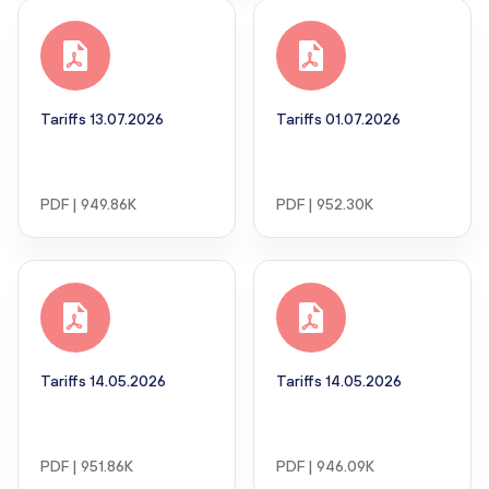
Tariffs 13.07.2026
Tariffs 01.07.2026
PDF | 949.86K
PDF | 952.30K
Tariffs 14.05.2026
Tariffs 14.05.2026
PDF | 951.86K
PDF | 946.09K