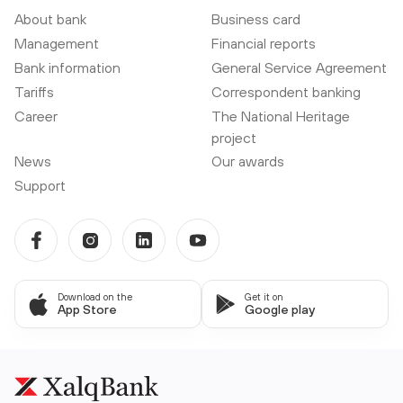
About bank
Business card
Management
Financial reports
Bank information
General Service Agreement
Tariffs
Correspondent banking
Career
The National Heritage
project
News
Our awards
Support
Download on the
Get it on
App Store
Google play