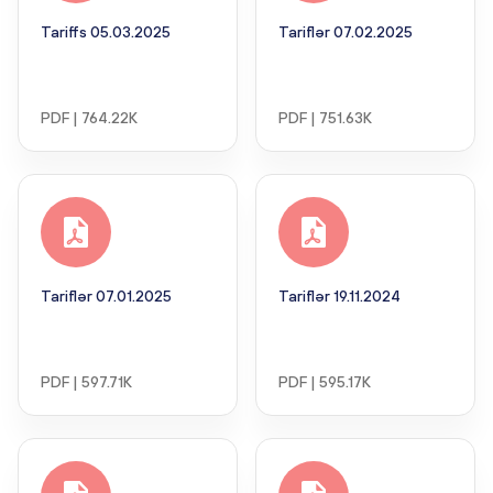
Tariffs 05.03.2025
Tariflər 07.02.2025
PDF | 764.22K
PDF | 751.63K
Tariflər 07.01.2025
Tariflər 19.11.2024
PDF | 597.71K
PDF | 595.17K