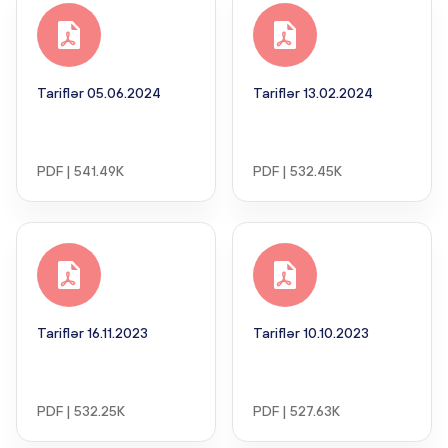
Tariflər 05.06.2024
Tariflər 13.02.2024
PDF | 541.49K
PDF | 532.45K
Tariflər 16.11.2023
Tariflər 10.10.2023
PDF | 532.25K
PDF | 527.63K