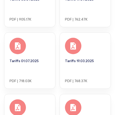
PDF | 905.17K
PDF | 762.47K
Tariffs 01.07.2025
Tariffs 19.03.2025
PDF | 718.03K
PDF | 768.37K