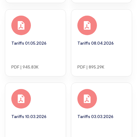
Tariffs 01.05.2026
Tariffs 08.04.2026
PDF | 945.83K
PDF | 895.29K
Tariffs 10.03.2026
Tariffs 03.03.2026