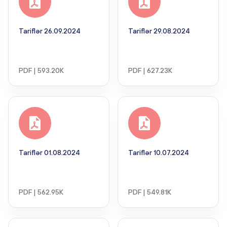
Tariflər 26.09.2024
Tariflər 29.08.2024
PDF | 593.20K
PDF | 627.23K
Tariflər 01.08.2024
Tariflər 10.07.2024
PDF | 562.95K
PDF | 549.81K