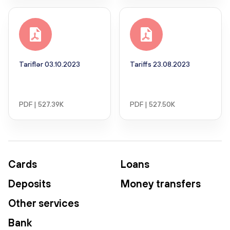
Tariflər 03.10.2023
Tariffs 23.08.2023
PDF | 527.39K
PDF | 527.50K
Cards
Loans
Deposits
Money transfers
Other services
Bank