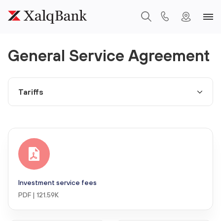
General Service Agreement
Investment service fees
PDF | 121.59K