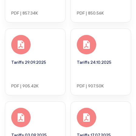
PDF | 857.34K
PDF | 850.56K
Tariffs 29.09.2025
Tariffs 24.10.2025
PDF | 905.42K
PDF | 907.50K
Tariffs 03.09.2025
Tariffs 17.07.2025